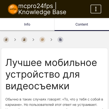
mcpro24fps |
Knowledge Base
Info
Content
Лучшее мобильное
устройство для
видеосъемки
Обычно в таких случаях говорят: «То, что у тебя с собой в
кармане». Но пользователей этот ответ не устраивает.