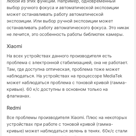
любой из этих функций. Например, одновременный
выбор ручного фокуса и автоматической экспозиции
может останавливать работу автоматической
экспозиции. Или выбор ручной экспозиции может
останавливать работу автоматического фокуса. Это никак
не лечится, это особенность работы библиотек камеры.
Xiaomi
На всех устройствах данного производителя есть
проблема с электронной стабилизацией, она не работает.
Там, где доступна оптическая, проблема тоже может
наблюдаться. На устройствах на процессоре MediaTek
может наблюдаться проблема с тоновой кривой (гамма-
кривые). 60 к/с доступны в основном только на
флагманах.
Redmi
Все проблемы производителя Xiaomi. Плюс на некоторых
устройствах при работе с тоновой кривой (гамма-
кривые) может наблюдаться зелень в тенях. 60к/с стали