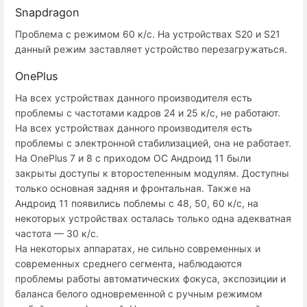
Snapdragon
Проблема с режимом 60 к/с. На устройствах S20 и S21
данный режим заставляет устройство перезагружаться.
OnePlus
На всех устройствах данного производителя есть
проблемы с частотами кадров 24 и 25 к/с, не работают.
На всех устройствах данного производителя есть
проблемы с электронной стабилизацией, она не работает.
На OnePlus 7 и 8 с приходом ОС Андроид 11 были
закрыты доступы к второстепенным модулям. Доступны
только основная задняя и фронтальная. Также на
Андроид 11 появились поблемы с 48, 50, 60 к/с, на
некоторых устройствах осталась только одна адекватная
частота — 30 к/с.
На некоторых аппаратах, не сильно современных и
современных среднего сегмента, наблюдаются
проблемы работы автоматических фокуса, экспозиции и
баланса белого одновременной с ручным режимом