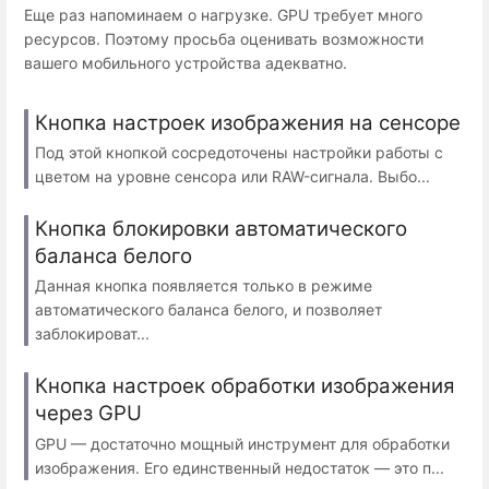
Еще раз напоминаем о нагрузке. GPU требует много
ресурсов. Поэтому просьба оценивать возможности
вашего мобильного устройства адекватно.
Кнопка настроек изображения на сенсоре
Под этой кнопкой сосредоточены настройки работы с
цветом на уровне сенсора или RAW-сигнала. Выбо...
Кнопка блокировки автоматического
баланса белого
Данная кнопка появляется только в режиме
автоматического баланса белого, и позволяет
заблокироват...
Кнопка настроек обработки изображения
через GPU
GPU — достаточно мощный инструмент для обработки
изображения. Его единственный недостаток — это п...